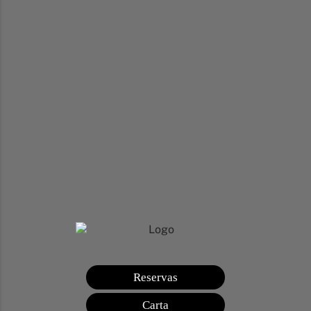
Reservas
Carta